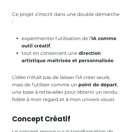
Ce projet s’inscrit dans une double démarche
:
expérimenter l’utilisation de l’
IA comme
outil créatif
,
tout en conservant une
direction
artistique maîtrisée et personnalisée
.
L’idée n’était pas de laisser l’IA créer seule,
mais de l’utiliser comme un
point de départ
,
une base à retravailler pour obtenir un rendu
fidèle à mon regard et à mon univers visuel.
Concept Créatif
Le concept repose sur la transformation de