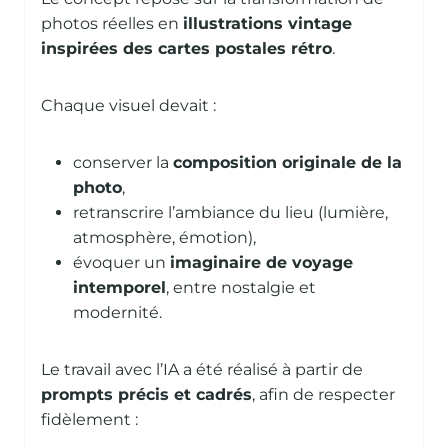
photos réelles en
illustrations vintage
inspirées des cartes postales rétro
.
Chaque visuel devait :
conserver la
composition originale de la
photo
,
retranscrire l’ambiance du lieu (lumière,
atmosphère, émotion),
évoquer un
imaginaire de voyage
intemporel
, entre nostalgie et
modernité.
Le travail avec l’IA a été réalisé à partir de
prompts précis et cadrés
, afin de respecter
fidèlement :