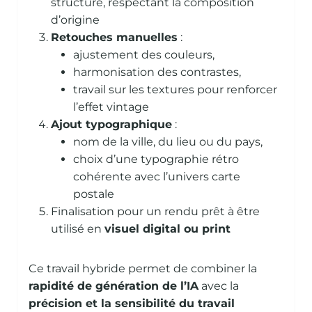
structuré, respectant la composition
d’origine
Retouches manuelles
:
ajustement des couleurs,
harmonisation des contrastes,
travail sur les textures pour renforcer
l’effet vintage
Ajout typographique
:
nom de la ville, du lieu ou du pays,
choix d’une typographie rétro
cohérente avec l’univers carte
postale
Finalisation pour un rendu prêt à être
utilisé en
visuel digital ou print
Ce travail hybride permet de combiner la
rapidité de génération de l’IA
avec la
précision et la sensibilité du travail