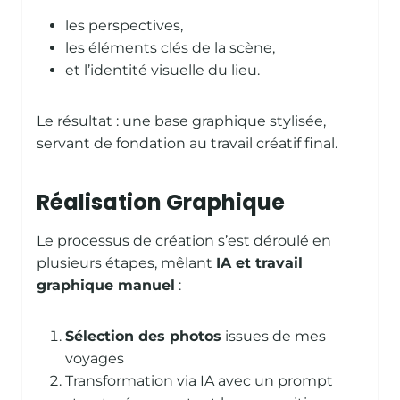
les perspectives,
les éléments clés de la scène,
et l’identité visuelle du lieu.
Le résultat : une base graphique stylisée,
servant de fondation au travail créatif final.
Réalisation Graphique
Le processus de création s’est déroulé en
plusieurs étapes, mêlant
IA et travail
graphique manuel
:
Sélection des photos
issues de mes
voyages
Transformation via IA avec un prompt