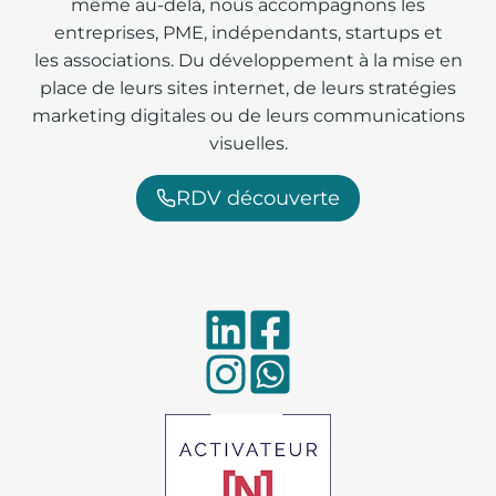
même au-delà, nous accompagnons les
entreprises, PME, indépendants, startups et
les associations. Du développement à la mise en
place de leurs sites internet, de leurs stratégies
marketing digitales ou de leurs communications
visuelles.
RDV découverte