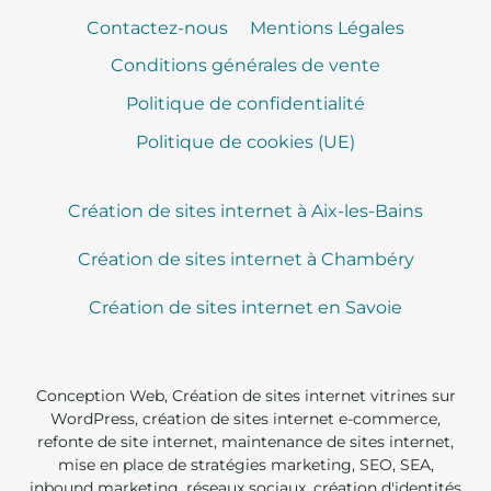
Contactez-nous
Mentions Légales
Conditions générales de vente
Politique de confidentialité
Politique de cookies (UE)
Création de sites internet à Aix-les-Bains
Création de sites internet à Chambéry
Création de sites internet en Savoie
Conception Web, Création de sites internet vitrines sur
WordPress, création de sites internet e-commerce,
refonte de site internet, maintenance de sites internet,
mise en place de stratégies marketing, SEO, SEA,
inbound marketing, réseaux sociaux, création d'identités