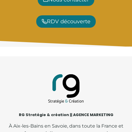
RDV découverte
RG Stratégie & création || AGENCE MARKETING
À Aix-les-Bains en Savoie, dans toute la France et