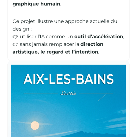
graphique humain
.
Ce projet illustre une approche actuelle du
design :
👉 utiliser l’IA comme un
outil d’accélération
,
👉 sans jamais remplacer la
direction
artistique, le regard et l’intention
.