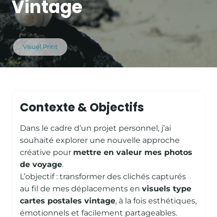
Vintage
Visuel Print
Contexte & Objectifs
Dans le cadre d’un projet personnel, j’ai
souhaité explorer une nouvelle approche
créative pour
mettre en valeur mes photos
de voyage
.
L’objectif : transformer des clichés capturés
au fil de mes déplacements en
visuels type
cartes postales vintage
, à la fois esthétiques,
émotionnels et facilement partageables.