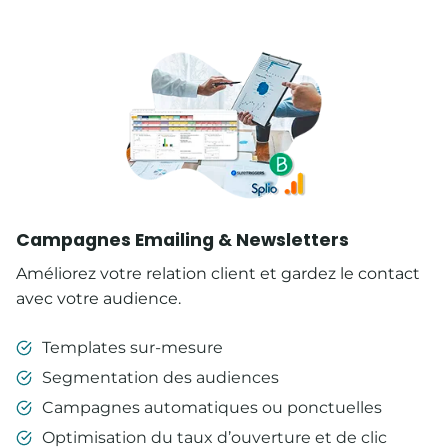
Campagnes Emailing & Newsletters
Améliorez votre relation client et gardez le contact
avec votre audience.
Templates sur-mesure
Segmentation des audiences
Campagnes automatiques ou ponctuelles
Optimisation du taux d’ouverture et de clic