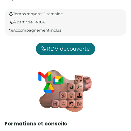
Temps moyen* : 1 semaine
À partir de : 400€
Accompagnement inclus
RDV découverte
Formations et conseils