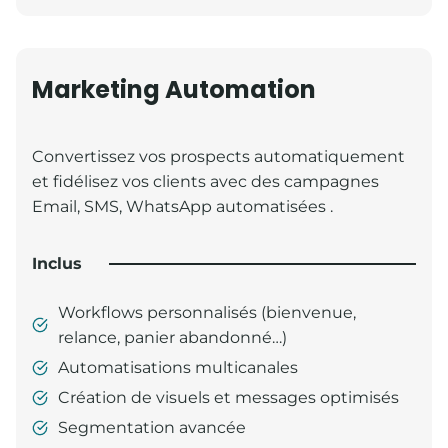
Marketing Automation
Convertissez vos prospects automatiquement
et fidélisez vos clients avec des campagnes
Email, SMS, WhatsApp automatisées .
Inclus
Workflows personnalisés (bienvenue,
relance, panier abandonné…)
Automatisations multicanales
Création de visuels et messages optimisés
Segmentation avancée