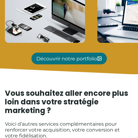
Découvrir notre portfolio
Vous souhaitez aller encore plus
loin dans votre stratégie
marketing ?
Voici d’autres services complémentaires pour
renforcer votre acquisition, votre conversion et
votre fidélisation.