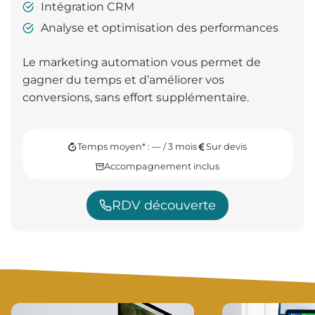
Intégration CRM
Analyse et optimisation des performances
Le marketing automation vous permet de
gagner du temps et d’améliorer vos
conversions, sans effort supplémentaire.
Temps moyen* : — / 3 mois
Sur devis
Accompagnement inclus
RDV découverte