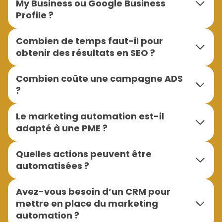
My Business ou Google Business
Profile ?
Combien de temps faut-il pour
obtenir des résultats en SEO ?
Combien coûte une campagne ADS
?
Le marketing automation est-il
adapté à une PME ?
Quelles actions peuvent être
automatisées ?
Avez-vous besoin d’un CRM pour
mettre en place du marketing
automation ?