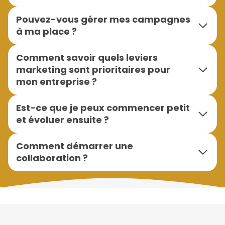
Pouvez-vous gérer mes campagnes
à ma place ?
Comment savoir quels leviers
marketing sont prioritaires pour
mon entreprise ?
Est-ce que je peux commencer petit
et évoluer ensuite ?
Comment démarrer une
collaboration ?