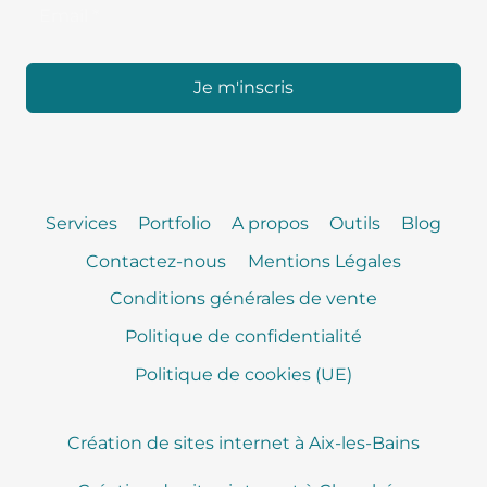
Je m'inscris
Services
Portfolio
A propos
Outils
Blog
Contactez-nous
Mentions Légales
Conditions générales de vente
Politique de confidentialité
Politique de cookies (UE)
Création de sites internet à Aix-les-Bains