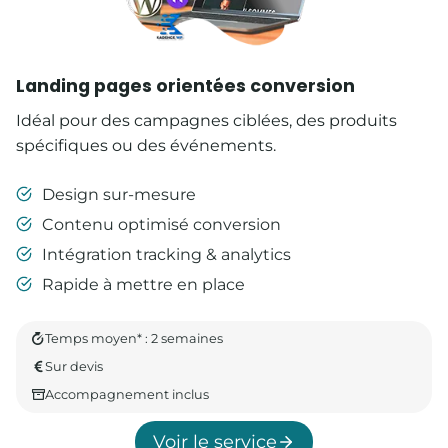
Landing pages orientées conversion
Idéal pour des campagnes ciblées, des produits
spécifiques ou des événements.
Design sur-mesure
Contenu optimisé conversion
Intégration tracking & analytics
Rapide à mettre en place
Temps moyen* : 2 semaines
Sur devis
Accompagnement inclus
Voir le service