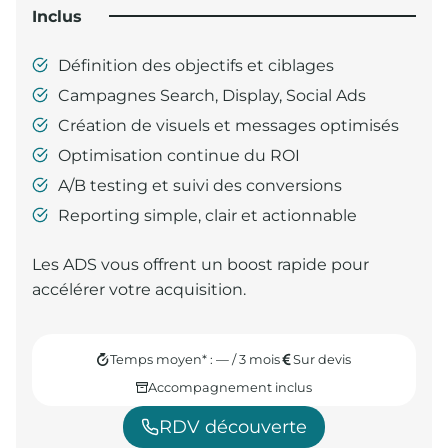
Inclus
Définition des objectifs et ciblages
Campagnes Search, Display, Social Ads
Création de visuels et messages optimisés
Optimisation continue du ROI
A/B testing et suivi des conversions
Reporting simple, clair et actionnable
Les ADS vous offrent un boost rapide pour
accélérer votre acquisition.
Temps moyen* : — / 3 mois
Sur devis
Accompagnement inclus
RDV découverte