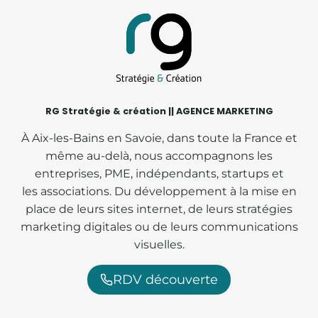
RG Stratégie & création || AGENCE MARKETING
À Aix-les-Bains en Savoie, dans toute la France et
même au-delà, nous accompagnons les
entreprises, PME, indépendants, startups et
les associations. Du développement à la mise en
place de leurs sites internet, de leurs stratégies
marketing digitales ou de leurs communications
visuelles.
RDV découverte