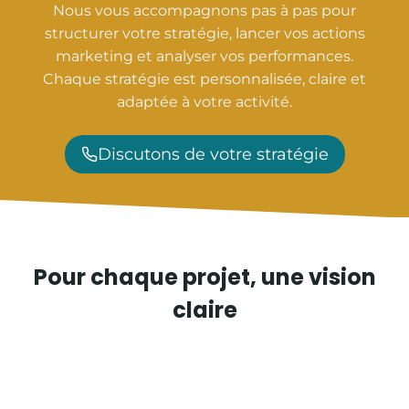
Nous vous accompagnons pas à pas pour
structurer votre stratégie, lancer vos actions
marketing et analyser vos performances.
Chaque stratégie est personnalisée, claire et
adaptée à votre activité.
Discutons de votre stratégie
Pour chaque projet, une vision
claire