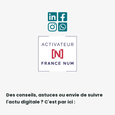
Des conseils, astuces ou envie de suivre
l'actu digitale ? C'est par ici :