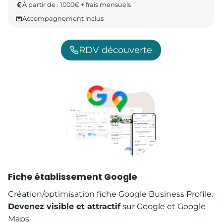
À partir de : 1000€ + frais mensuels
Accompagnement inclus
RDV découverte
Fiche établissement Google
Création/optimisation fiche Google Business Profile.
Devenez visible et attractif
sur Google et Google
Maps.