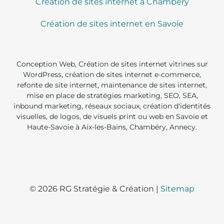
Création de sites internet à Chambéry
Création de sites internet en Savoie
Conception Web, Création de sites internet vitrines sur
WordPress, création de sites internet e-commerce,
refonte de site internet, maintenance de sites internet,
mise en place de stratégies marketing, SEO, SEA,
inbound marketing, réseaux sociaux, création d'identités
visuelles, de logos, de visuels print ou web en Savoie et
Haute-Savoie à Aix-les-Bains, Chambéry, Annecy.
© 2026 RG Stratégie & Création |
Sitemap