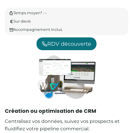
Temps moyen* : –
Sur devis
Accompagnement inclus
RDV découverte
Création ou optimisation de CRM
Centralisez vos données, suivez vos prospects et
fluidifiez votre pipeline commercial.