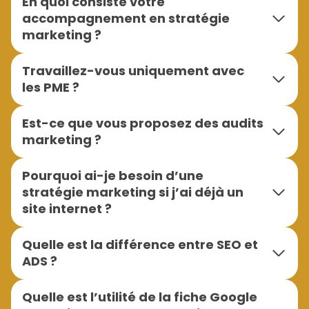
En quoi consiste votre
accompagnement en stratégie
marketing ?
Travaillez-vous uniquement avec
les PME ?
Est-ce que vous proposez des audits
marketing ?
Pourquoi ai-je besoin d’une
stratégie marketing si j’ai déjà un
site internet ?
Quelle est la différence entre SEO et
ADS ?
Quelle est l’utilité de la fiche Google