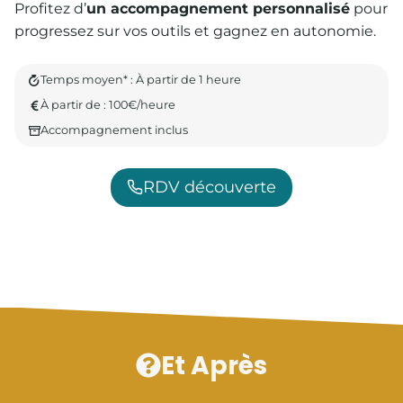
Profitez d’
un accompagnement personnalisé
pour
progressez sur vos outils et gagnez en autonomie.
Temps moyen* : À partir de 1 heure
À partir de : 100€/heure
Accompagnement inclus
RDV découverte
Et Après