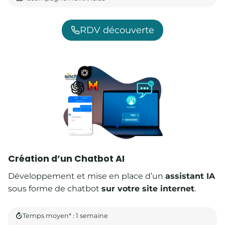
RDV découverte
Création d’un Chatbot AI
Développement et mise en place d’un
assistant IA
sous forme de chatbot
sur votre site internet
.
Temps moyen* : 1 semaine