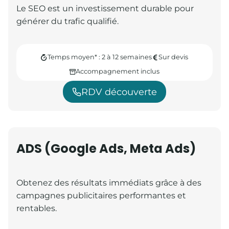
Le SEO est un investissement durable pour
générer du trafic qualifié.
Temps moyen* : 2 à 12 semaines
Sur devis
Accompagnement inclus
RDV découverte
ADS (Google Ads, Meta Ads)
Obtenez des résultats immédiats grâce à des
campagnes publicitaires performantes et
rentables.