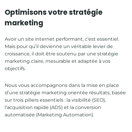
Optimisons votre stratégie
marketing
Avoir un site internet performant, c’est essentiel.
Mais pour qu’il devienne un véritable levier de
croissance, il doit être soutenu par une stratégie
marketing claire, mesurable et adaptée à vos
objectifs.
Nous vous accompagnons dans la mise en place
d’une stratégie marketing orientée résultats, basée
sur trois piliers essentiels : la visibilité (SEO),
l’acquisition rapide (ADS) et la conversion
automatisée (Marketing Automation).