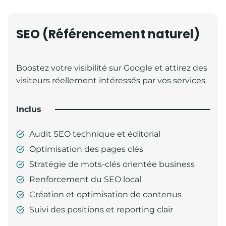
SEO (Référencement naturel)
Boostez votre visibilité sur Google et attirez des
visiteurs réellement intéressés par vos services.
Inclus
Audit SEO technique et éditorial
Optimisation des pages clés
Stratégie de mots-clés orientée business
Renforcement du SEO local
Création et optimisation de contenus
Suivi des positions et reporting clair