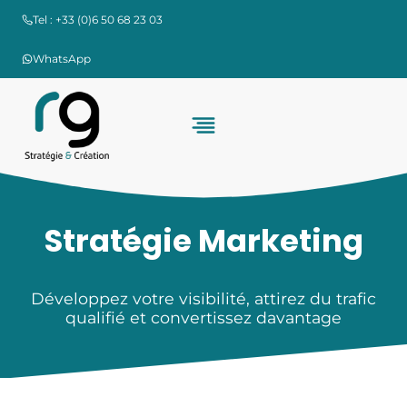
Aller
Tel : +33 (0)6 50 68 23 03
au
contenu
WhatsApp
Stratégie Marketing
Développez votre visibilité, attirez du trafic
qualifié et convertissez davantage