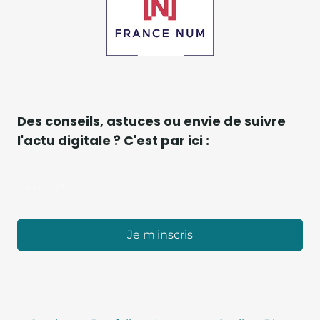
Des conseils, astuces ou envie de suivre
l'actu digitale ? C'est par ici :
Je m'inscris