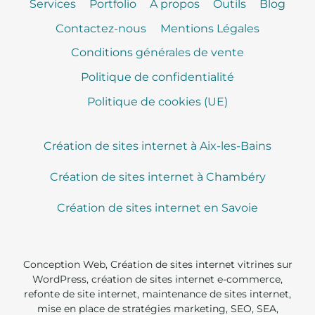
Services
Portfolio
A propos
Outils
Blog
Contactez-nous
Mentions Légales
Conditions générales de vente
Politique de confidentialité
Politique de cookies (UE)
Création de sites internet à Aix-les-Bains
Création de sites internet à Chambéry
Création de sites internet en Savoie
Conception Web, Création de sites internet vitrines sur
WordPress, création de sites internet e-commerce,
refonte de site internet, maintenance de sites internet,
mise en place de stratégies marketing, SEO, SEA,