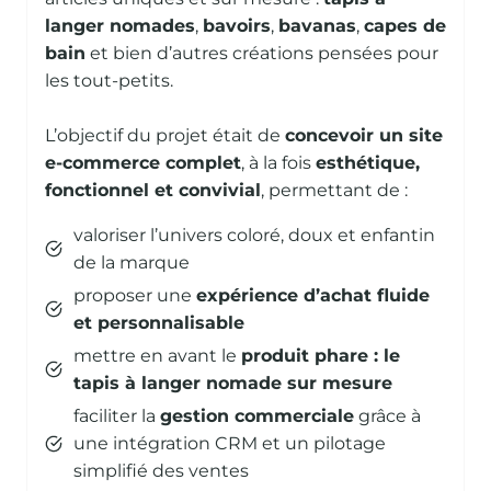
langer nomades
,
bavoirs
,
bavanas
,
capes de
bain
et bien d’autres créations pensées pour
les tout-petits.
L’objectif du projet était de
concevoir un site
e-commerce complet
, à la fois
esthétique,
fonctionnel et convivial
, permettant de :
valoriser l’univers coloré, doux et enfantin
de la marque
proposer une
expérience d’achat fluide
et personnalisable
mettre en avant le
produit phare : le
tapis à langer nomade sur mesure
faciliter la
gestion commerciale
grâce à
une intégration CRM et un pilotage
simplifié des ventes