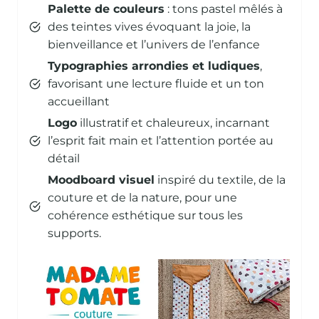
Palette de couleurs
: tons pastel mêlés à
des teintes vives évoquant la joie, la
bienveillance et l’univers de l’enfance
Typographies arrondies et ludiques
,
favorisant une lecture fluide et un ton
accueillant
Logo
illustratif et chaleureux, incarnant
l’esprit fait main et l’attention portée au
détail
Moodboard visuel
inspiré du textile, de la
couture et de la nature, pour une
cohérence esthétique sur tous les
supports.