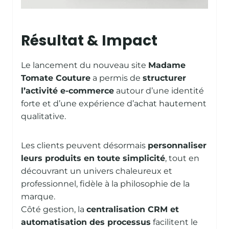
Résultat & Impact
Le lancement du nouveau site
Madame
Tomate Couture
a permis de
structurer
l’activité e-commerce
autour d’une identité
forte et d’une expérience d’achat hautement
qualitative.
Les clients peuvent désormais
personnaliser
leurs produits en toute simplicité
, tout en
découvrant un univers chaleureux et
professionnel, fidèle à la philosophie de la
marque.
Côté gestion, la
centralisation CRM et
automatisation des processus
facilitent le