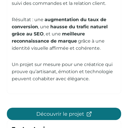
suivi des commandes et la relation client.
Résultat : une
augmentation du taux de
conversion
, une
hausse du trafic naturel
grâce au SEO
, et une
meilleure
reconnaissance de marque
grâce à une
identité visuelle affirmée et cohérente.
Un projet sur mesure pour une créatrice qui
prouve qu’artisanat, émotion et technologie
peuvent cohabiter avec élégance.
Découvrir le projet