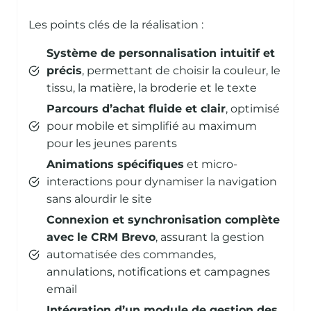
Les points clés de la réalisation :
Système de personnalisation intuitif et
précis
, permettant de choisir la couleur, le
tissu, la matière, la broderie et le texte
Parcours d’achat fluide et clair
, optimisé
pour mobile et simplifié au maximum
pour les jeunes parents
Animations spécifiques
et micro-
interactions pour dynamiser la navigation
sans alourdir le site
Connexion et synchronisation complète
avec le CRM Brevo
, assurant la gestion
automatisée des commandes,
annulations, notifications et campagnes
email
Intégration d’un module de gestion des