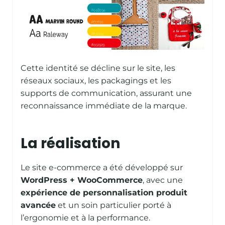
Cette identité se décline sur le site, les
réseaux sociaux, les packagings et les
supports de communication, assurant une
reconnaissance immédiate de la marque.
La réalisation
Le site e-commerce a été développé sur
WordPress + WooCommerce
, avec une
expérience de personnalisation produit
avancée
et un soin particulier porté à
l’ergonomie et à la performance.