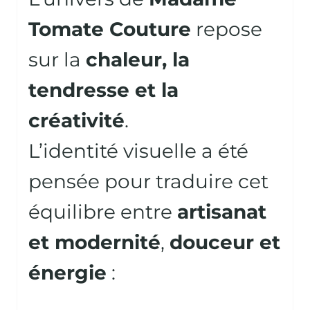
Tomate Couture
repose
sur la
chaleur, la
tendresse et la
créativité
.
L’identité visuelle a été
pensée pour traduire cet
équilibre entre
artisanat
et modernité
,
douceur et
énergie
: