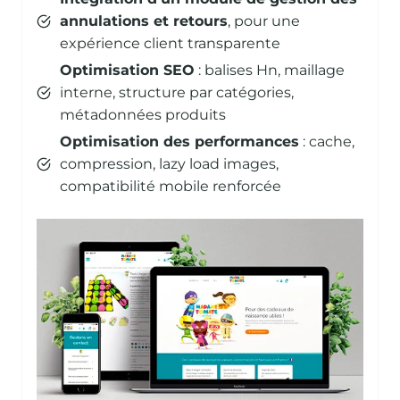
annulations et retours
, pour une
expérience client transparente
Optimisation SEO
: balises Hn, maillage
interne, structure par catégories,
métadonnées produits
Optimisation des performances
: cache,
compression, lazy load images,
compatibilité mobile renforcée