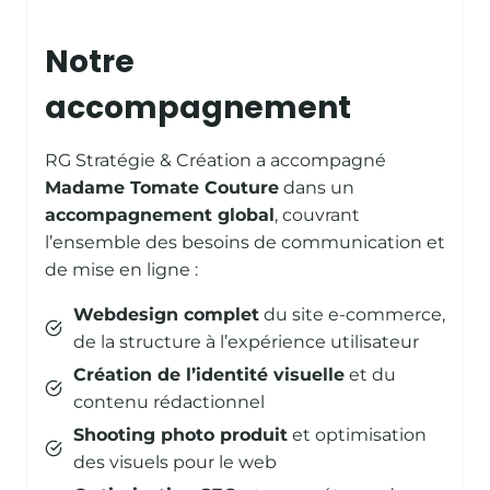
Notre
accompagnement
RG Stratégie & Création a accompagné
Madame Tomate Couture
dans un
accompagnement global
, couvrant
l’ensemble des besoins de communication et
de mise en ligne :
Webdesign complet
du site e-commerce,
de la structure à l’expérience utilisateur
Création de l’identité visuelle
et du
contenu rédactionnel
Shooting photo produit
et optimisation
des visuels pour le web