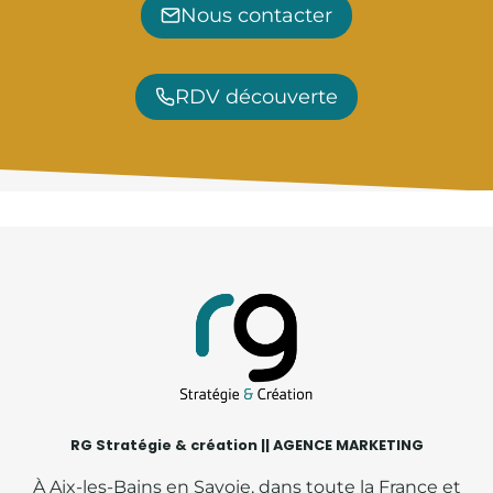
Nous contacter
RDV découverte
RG Stratégie & création || AGENCE MARKETING
À Aix-les-Bains en Savoie, dans toute la France et