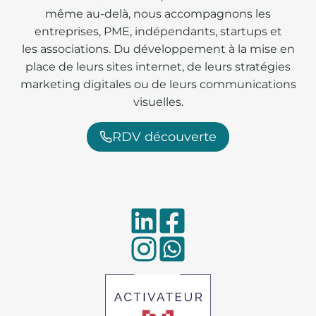
même au-delà, nous accompagnons les
entreprises, PME, indépendants, startups et
les associations. Du développement à la mise en
place de leurs sites internet, de leurs stratégies
marketing digitales ou de leurs communications
visuelles.
RDV découverte