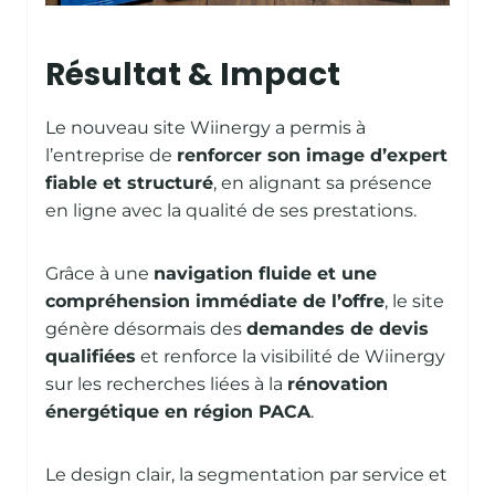
Résultat & Impact
Le nouveau site Wiinergy a permis à
l’entreprise de
renforcer son image d’expert
fiable et structuré
, en alignant sa présence
en ligne avec la qualité de ses prestations.
Grâce à une
navigation fluide et une
compréhension immédiate de l’offre
, le site
génère désormais des
demandes de devis
qualifiées
et renforce la visibilité de Wiinergy
sur les recherches liées à la
rénovation
énergétique en région PACA
.
Le design clair, la segmentation par service et