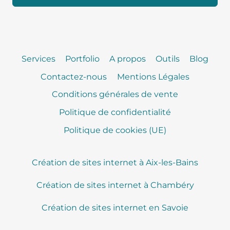
Services
Portfolio
A propos
Outils
Blog
Contactez-nous
Mentions Légales
Conditions générales de vente
Politique de confidentialité
Politique de cookies (UE)
Création de sites internet à Aix-les-Bains
Création de sites internet à Chambéry
Création de sites internet en Savoie