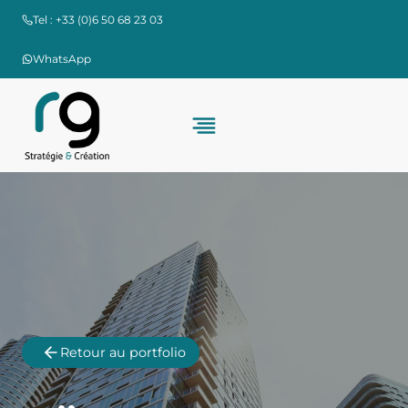
Aller
Tel : +33 (0)6 50 68 23 03
au
contenu
WhatsApp
Retour au portfolio