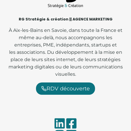
RG Stratégie & création || AGENCE MARKETING
À Aix-les-Bains en Savoie, dans toute la France et
même au-delà, nous accompagnons les
entreprises, PME, indépendants, startups et
les associations. Du développement à la mise en
place de leurs sites internet, de leurs stratégies
marketing digitales ou de leurs communications
visuelles.
RDV découverte