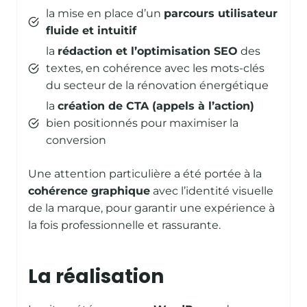
la mise en place d’un
parcours utilisateur
fluide et intuitif
la
rédaction et l’optimisation SEO
des
textes, en cohérence avec les mots-clés
du secteur de la rénovation énergétique
la
création de CTA (appels à l’action)
bien positionnés pour maximiser la
conversion
Une attention particulière a été portée à la
cohérence graphique
avec l’identité visuelle
de la marque, pour garantir une expérience à
la fois professionnelle et rassurante.
La réalisation