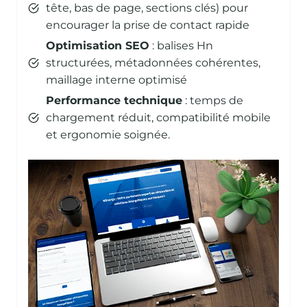
tête, bas de page, sections clés) pour
encourager la prise de contact rapide
Optimisation SEO
: balises Hn
structurées, métadonnées cohérentes,
maillage interne optimisé
Performance technique
: temps de
chargement réduit, compatibilité mobile
et ergonomie soignée.