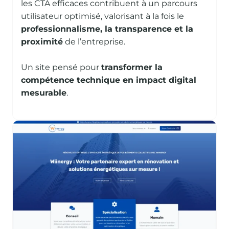
les CTA efficaces contribuent à un parcours
utilisateur optimisé, valorisant à la fois le
professionnalisme, la transparence et la
proximité
de l’entreprise.
Un site pensé pour
transformer la
compétence technique en impact digital
mesurable
.