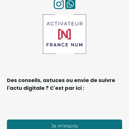
Des conseils, astuces ou envie de suivre
l'actu digitale ? C'est par ici :
Je m'inscris