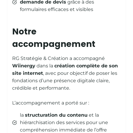
demande de devis
grâce à des
formulaires efficaces et visibles
Notre
accompagnement
RG Stratégie & Création a accompagné
Wiinergy
dans la
création complète de son
site internet
, avec pour objectif de poser les
fondations d’une présence digitale claire,
crédible et performante.
L’accompagnement a porté sur :
la
structuration du contenu
et la
hiérarchisation des services pour une
compréhension immédiate de l’offre