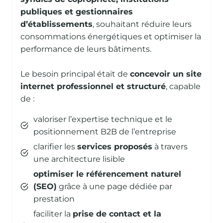
publiques et gestionnaires
d’établissements
, souhaitant réduire leurs
consommations énergétiques et optimiser la
performance de leurs bâtiments.
Le besoin principal était de
concevoir un site
internet professionnel et structuré
, capable
de :
valoriser l’expertise technique et le
positionnement B2B de l’entreprise
clarifier les
services proposés
à travers
une architecture lisible
optimiser le référencement naturel
(SEO)
grâce à une page dédiée par
prestation
faciliter la
prise de contact et la