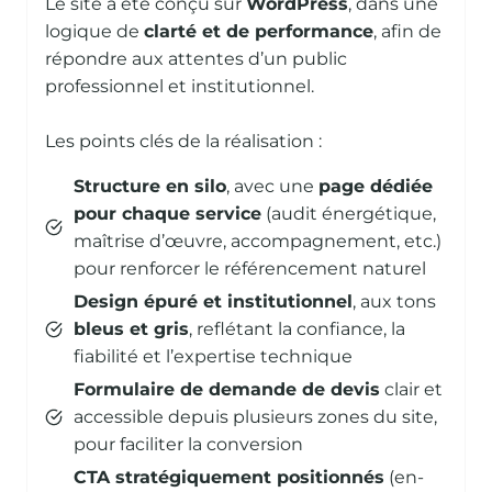
Le site a été conçu sur
WordPress
, dans une
logique de
clarté et de performance
, afin de
répondre aux attentes d’un public
professionnel et institutionnel.
Les points clés de la réalisation :
Structure en silo
, avec une
page dédiée
pour chaque service
(audit énergétique,
maîtrise d’œuvre, accompagnement, etc.)
pour renforcer le référencement naturel
Design épuré et institutionnel
, aux tons
bleus et gris
, reflétant la confiance, la
fiabilité et l’expertise technique
Formulaire de demande de devis
clair et
accessible depuis plusieurs zones du site,
pour faciliter la conversion
CTA stratégiquement positionnés
(en-