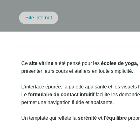
Site internet
Ce
site vitrine
a été pensé pour les
écoles de yoga,
présenter leurs cours et ateliers en toute simplicité.
L’interface épurée, la palette apaisante et les visuel
Le
formulaire de contact intuitif
facilite les demandes
permet une navigation fluide et apaisante.
Un template qui reflète la
sérénité et l’équilibre
propr