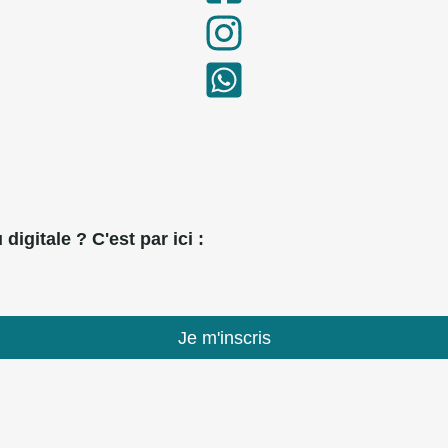
digitale ? C'est par ici :
Je m'inscris