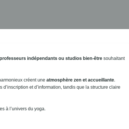
 professeurs indépendants ou studios bien-être
souhaitant
s harmonieux créent une
atmosphère zen et accueillante
.
 d’inscription et d’information, tandis que la structure claire
es à l’univers du yoga.