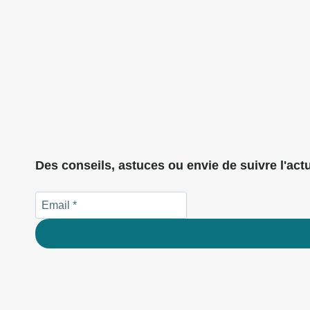
Des conseils, astuces ou envie de suivre l'actu 