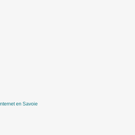
internet en Savoie