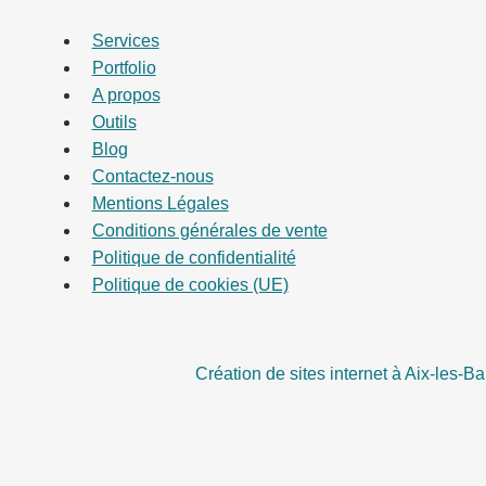
Services
Portfolio
A propos
Outils
Blog
Contactez-nous
Mentions Légales
Conditions générales de vente
Politique de confidentialité
Politique de cookies (UE)
Création de sites internet à Aix-les-Ba