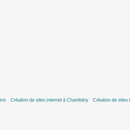
ins
Création de sites internet à Chambéry
Création de sites 