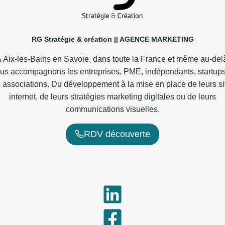
RG Stratégie & création || AGENCE MARKETING
 Aix-les-Bains en Savoie, dans toute la France et même au-del
us accompagnons les entreprises, PME, indépendants, startups
s associations. Du développement à la mise en place de leurs si
internet, de leurs stratégies marketing digitales ou de leurs
communications visuelles.
RDV découverte