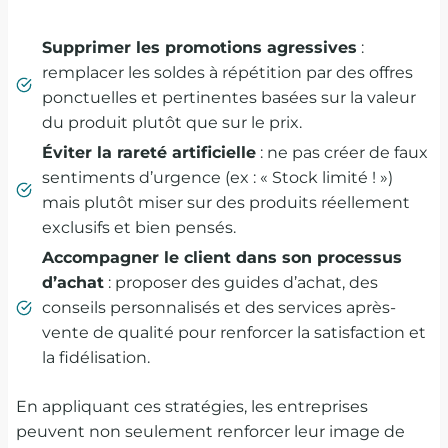
Supprimer les promotions agressives
:
remplacer les soldes à répétition par des offres
ponctuelles et pertinentes basées sur la valeur
du produit plutôt que sur le prix.
Éviter la rareté artificielle
: ne pas créer de faux
sentiments d’urgence (ex : « Stock limité ! »)
mais plutôt miser sur des produits réellement
exclusifs et bien pensés.
Accompagner le client dans son processus
d’achat
: proposer des guides d’achat, des
conseils personnalisés et des services après-
vente de qualité pour renforcer la satisfaction et
la fidélisation.
En appliquant ces stratégies, les entreprises
peuvent non seulement renforcer leur image de