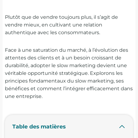
Plutôt que de vendre toujours plus, il s’agit de
vendre mieux, en cultivant une relation
authentique avec les consommateurs.
Face à une saturation du marché, à l’évolution des
attentes des clients et à un besoin croissant de
durabilité, adopter le slow marketing devient une
véritable opportunité stratégique. Explorons les
principes fondamentaux du slow marketing, ses
bénéfices et comment l’intégrer efficacement dans
une entreprise.
Table des matières