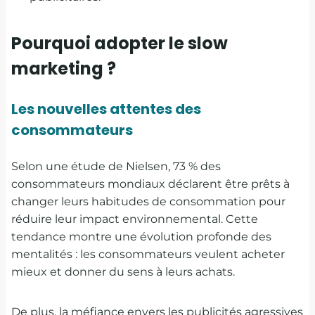
Pourquoi adopter le slow
marketing ?
Les nouvelles attentes des
consommateurs
Selon une étude de Nielsen, 73 % des
consommateurs mondiaux déclarent être prêts à
changer leurs habitudes de consommation pour
réduire leur impact environnemental. Cette
tendance montre une évolution profonde des
mentalités : les consommateurs veulent acheter
mieux et donner du sens à leurs achats.
De plus, la méfiance envers les publicités agressives