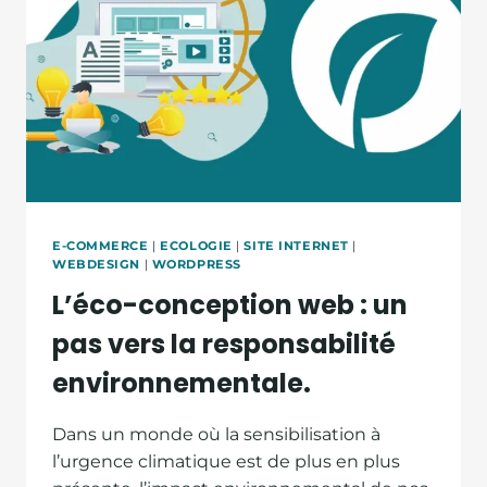
E-COMMERCE
|
ECOLOGIE
|
SITE INTERNET
|
WEBDESIGN
|
WORDPRESS
L’éco-conception web : un
pas vers la responsabilité
environnementale.
Dans un monde où la sensibilisation à
l’urgence climatique est de plus en plus