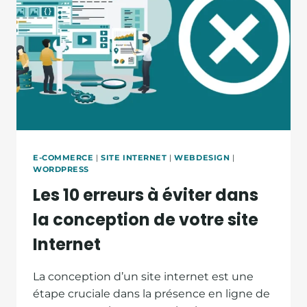
E-COMMERCE
|
SITE INTERNET
|
WEBDESIGN
|
WORDPRESS
Les 10 erreurs à éviter dans
la conception de votre site
Internet
La conception d’un site internet est une
étape cruciale dans la présence en ligne de