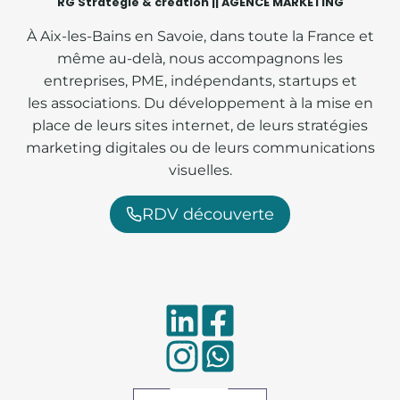
RG Stratégie & création || AGENCE MARKETING
À Aix-les-Bains en Savoie, dans toute la France et
même au-delà, nous accompagnons les
entreprises, PME, indépendants, startups et
les associations. Du développement à la mise en
place de leurs sites internet, de leurs stratégies
marketing digitales ou de leurs communications
visuelles.
RDV découverte