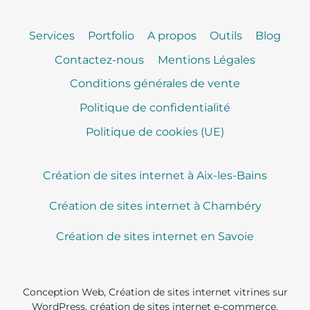
Services
Portfolio
A propos
Outils
Blog
Contactez-nous
Mentions Légales
Conditions générales de vente
Politique de confidentialité
Politique de cookies (UE)
Création de sites internet à Aix-les-Bains
Création de sites internet à Chambéry
Création de sites internet en Savoie
Conception Web, Création de sites internet vitrines sur
WordPress, création de sites internet e-commerce,