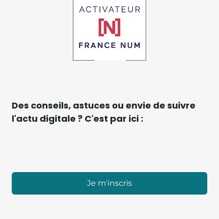
Des conseils, astuces ou envie de suivre
l'actu digitale ? C'est par ici :
Je m'inscris