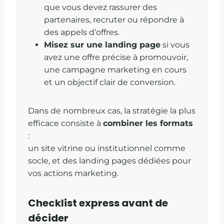
que vous devez rassurer des
partenaires, recruter ou répondre à
des appels d’offres.
Misez sur une landing page
si vous
avez une offre précise à promouvoir,
une campagne marketing en cours
et un objectif clair de conversion.
Dans de nombreux cas, la stratégie la plus
efficace consiste à
combiner les formats
:
un site vitrine ou institutionnel comme
socle, et des landing pages dédiées pour
vos actions marketing.
Checklist express avant de
décider