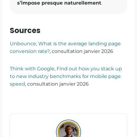
s’impose presque naturellement
.
Sources
Unbounce, What is the average landing page
conversion rate?
, consultation janvier 2026
Think with Google, Find out how you stack up
to new industry benchmarks for mobile page
speed
, consultation janvier 2026