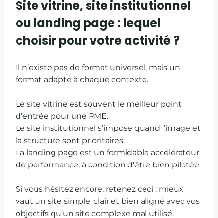
Site vitrine, site institutionnel
ou landing page : lequel
choisir pour votre activité ?
Il n’existe pas de format universel, mais un
format adapté à chaque contexte.
Le site vitrine est souvent le meilleur point
d’entrée pour une PME.
Le site institutionnel s’impose quand l’image et
la structure sont prioritaires.
La landing page est un formidable accélérateur
de performance, à condition d’être bien pilotée.
Si vous hésitez encore, retenez ceci : mieux
vaut un site simple, clair et bien aligné avec vos
objectifs qu’un site complexe mal utilisé.