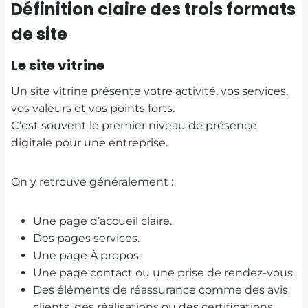
Définition claire des trois formats
de site
Le site vitrine
Un site vitrine présente votre activité, vos services,
vos valeurs et vos points forts.
C’est souvent le premier niveau de présence
digitale pour une entreprise.
On y retrouve généralement :
Une page d’accueil claire.
Des pages services.
Une page À propos.
Une page contact ou une prise de rendez-vous.
Des éléments de réassurance comme des avis
clients, des réalisations ou des certifications.