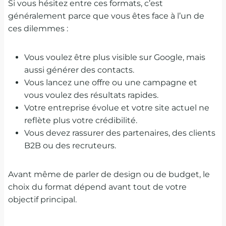
Si vous hésitez entre ces formats, c’est
généralement parce que vous êtes face à l’un de
ces dilemmes :
Vous voulez être plus visible sur Google, mais
aussi générer des contacts.
Vous lancez une offre ou une campagne et
vous voulez des résultats rapides.
Votre entreprise évolue et votre site actuel ne
reflète plus votre crédibilité.
Vous devez rassurer des partenaires, des clients
B2B ou des recruteurs.
Avant même de parler de design ou de budget, le
choix du format dépend avant tout de votre
objectif principal.