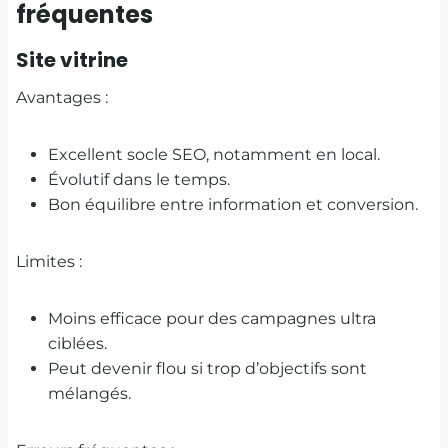
fréquentes
Site vitrine
Avantages :
Excellent socle SEO, notamment en local.
Évolutif dans le temps.
Bon équilibre entre information et conversion.
Limites :
Moins efficace pour des campagnes ultra
ciblées.
Peut devenir flou si trop d’objectifs sont
mélangés.