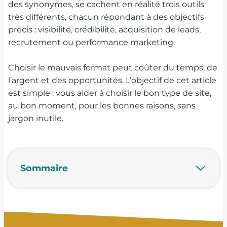
des synonymes, se cachent en réalité trois outils
très différents, chacun répondant à des objectifs
précis : visibilité, crédibilité, acquisition de leads,
recrutement ou performance marketing.
Choisir le mauvais format peut coûter du temps, de
l’argent et des opportunités. L’objectif de cet article
est simple : vous aider à choisir le bon type de site,
au bon moment, pour les bonnes raisons, sans
jargon inutile.
Sommaire