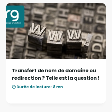
Transfert de nom de domaine ou
redirection ? Telle est la question !