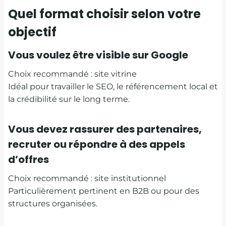
Quel format choisir selon votre
objectif
Vous voulez être visible sur Google
Choix recommandé : site vitrine
Idéal pour travailler le SEO, le référencement local et
la crédibilité sur le long terme.
Vous devez rassurer des partenaires,
recruter ou répondre à des appels
d’offres
Choix recommandé : site institutionnel
Particulièrement pertinent en B2B ou pour des
structures organisées.