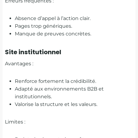
Erreurs fréquentes :
Absence d’appel à l’action clair.
Pages trop génériques.
Manque de preuves concrètes.
Site institutionnel
Avantages :
Renforce fortement la crédibilité.
Adapté aux environnements B2B et
institutionnels.
Valorise la structure et les valeurs.
Limites :