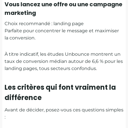
Vous lancez une offre ou une campagne
marketing
Choix recommandé : landing page
Parfaite pour concentrer le message et maximiser
la conversion.
À titre indicatif, les études Unbounce montrent un
taux de conversion médian autour de 6,6 % pour les
landing pages, tous secteurs confondus.
Les critères qui font vraiment la
différence
Avant de décider, posez-vous ces questions simples
: