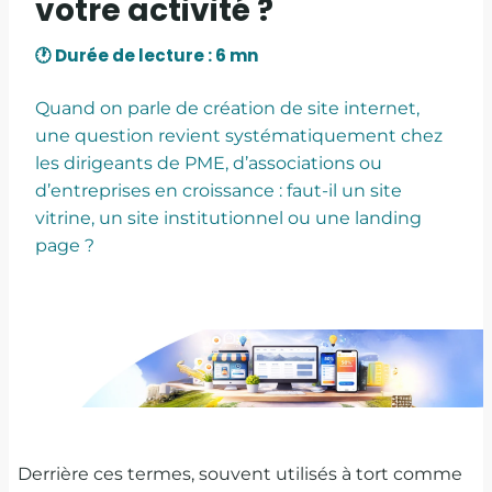
votre activité ?
Quand on parle de création de site internet,
une question revient systématiquement chez
les dirigeants de PME, d’associations ou
d’entreprises en croissance : faut-il un site
vitrine, un site institutionnel ou une landing
page ?
Derrière ces termes, souvent utilisés à tort comme