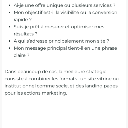
Ai-je une offre unique ou plusieurs services ?
Mon objectif est-il la visibilité ou la conversion
rapide ?
Suis-je prêt à mesurer et optimiser mes
résultats ?
À qui s’adresse principalement mon site ?
Mon message principal tient-il en une phrase
claire ?
Dans beaucoup de cas, la meilleure stratégie
consiste à combiner les formats : un site vitrine ou
institutionnel comme socle, et des landing pages
pour les actions marketing.