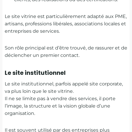
Le site vitrine est particulièrement adapté aux PME,
artisans, professions libérales, associations locales et
entreprises de services.
Son rôle principal est d’être trouvé, de rassurer et de
déclencher un premier contact.
Le site institutionnel
Le site institutionnel, parfois appelé site corporate,
va plus loin que le site vitrine.
Il ne se limite pas à vendre des services, il porte
l’image, la structure et la vision globale d’une
organisation.
Il est souvent utilisé par des entreprises plus