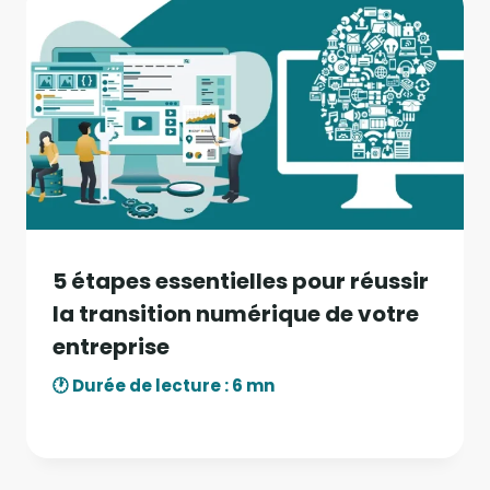
5 étapes essentielles pour réussir
la transition numérique de votre
entreprise