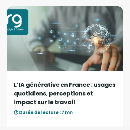
L’IA générative en France : usages
quotidiens, perceptions et
impact sur le travail