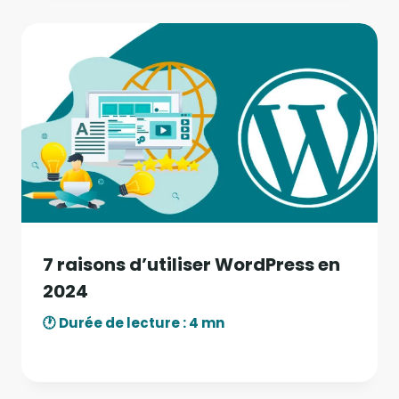
7 raisons d’utiliser WordPress en
2024