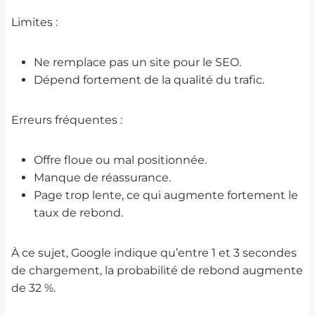
Limites :
Ne remplace pas un site pour le SEO.
Dépend fortement de la qualité du trafic.
Erreurs fréquentes :
Offre floue ou mal positionnée.
Manque de réassurance.
Page trop lente, ce qui augmente fortement le
taux de rebond.
À ce sujet, Google indique qu’entre 1 et 3 secondes
de chargement, la probabilité de rebond augmente
de 32 %.