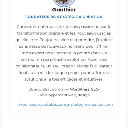
Gauthier
FONDATEUR RG STRATÉGIE & CRÉATION
Curieux et enthousiaste, je suis passionné par la
transformation digitale et les nouveaux usages
qu’elle crée. Toujours avide d’apprendre, j’explore
sans cesse de nouveaux horizons pour affiner
mon expertise et rester à la pointe dans un
secteur en perpétuelle évolution. Avec mes
collaborateurs, un seul credo : Placer l’utilisateur
final au cœur de chaque projet pour offrir des
solutions à la fois efficaces et intuitives.
36 article(s) publié(s)
—
WordPress, SEO,
Développement web, design
linkedin.com
youtube.com
rg-strategie-creation.com