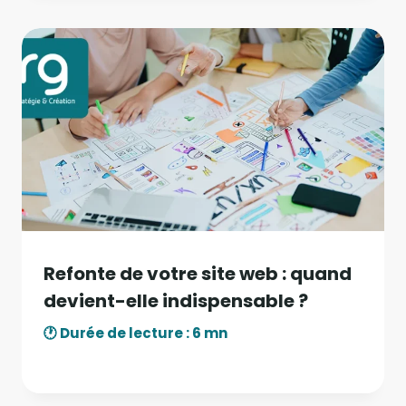
Refonte de votre site web : quand
devient-elle indispensable ?