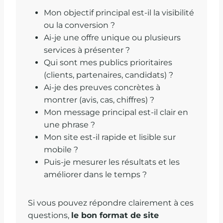
Mon objectif principal est-il la visibilité
ou la conversion ?
Ai-je une offre unique ou plusieurs
services à présenter ?
Qui sont mes publics prioritaires
(clients, partenaires, candidats) ?
Ai-je des preuves concrètes à
montrer (avis, cas, chiffres) ?
Mon message principal est-il clair en
une phrase ?
Mon site est-il rapide et lisible sur
mobile ?
Puis-je mesurer les résultats et les
améliorer dans le temps ?
Si vous pouvez répondre clairement à ces
questions,
le bon format de site