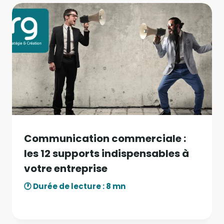
Communication commerciale :
les 12 supports indispensables à
votre entreprise