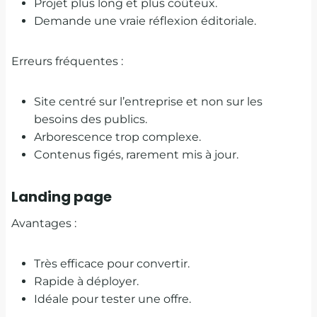
Projet plus long et plus coûteux.
Demande une vraie réflexion éditoriale.
Erreurs fréquentes :
Site centré sur l’entreprise et non sur les
besoins des publics.
Arborescence trop complexe.
Contenus figés, rarement mis à jour.
Landing page
Avantages :
Très efficace pour convertir.
Rapide à déployer.
Idéale pour tester une offre.