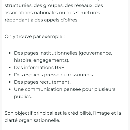
structurées, des groupes, des réseaux, des
associations nationales ou des structures
répondant à des appels d’offres.
On y trouve par exemple :
Des pages institutionnelles (gouvernance,
histoire, engagements).
Des informations RSE.
Des espaces presse ou ressources.
Des pages recrutement.
Une communication pensée pour plusieurs
publics.
Son objectif principal est la crédibilité, l’image et la
clarté organisationnelle.