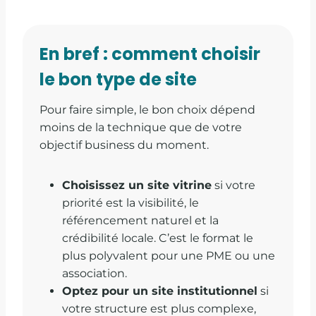
En bref : comment choisir
le bon type de site
Pour faire simple, le bon choix dépend
moins de la technique que de votre
objectif business du moment.
Choisissez un site vitrine
si votre
priorité est la visibilité, le
référencement naturel et la
crédibilité locale. C’est le format le
plus polyvalent pour une PME ou une
association.
Optez pour un site institutionnel
si
votre structure est plus complexe,