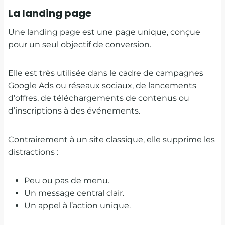
La landing page
Une landing page est une page unique, conçue
pour un seul objectif de conversion.
Elle est très utilisée dans le cadre de campagnes
Google Ads ou réseaux sociaux, de lancements
d’offres, de téléchargements de contenus ou
d’inscriptions à des événements.
Contrairement à un site classique, elle supprime les
distractions :
Peu ou pas de menu.
Un message central clair.
Un appel à l’action unique.